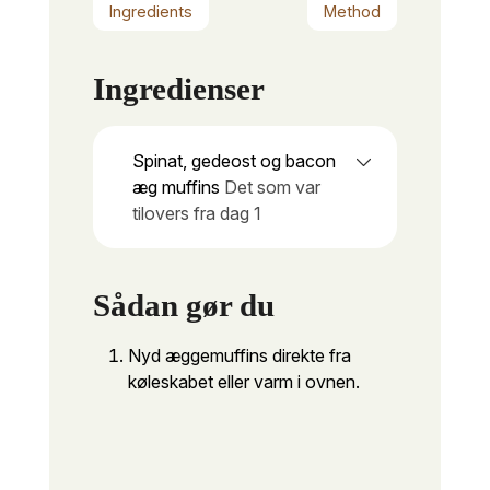
Ingredients
Method
Ingredienser
Spinat, gedeost og bacon
æg muffins
Det som var
tilovers fra dag 1
Sådan gør du
Nyd æggemuffins direkte fra
køleskabet eller varm i ovnen.