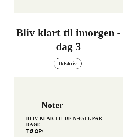
Bliv klart til imorgen -
dag 3
Udskriv
Noter
BLIV KLAR TIL DE NÆSTE PAR
DAGE
TØ OP: