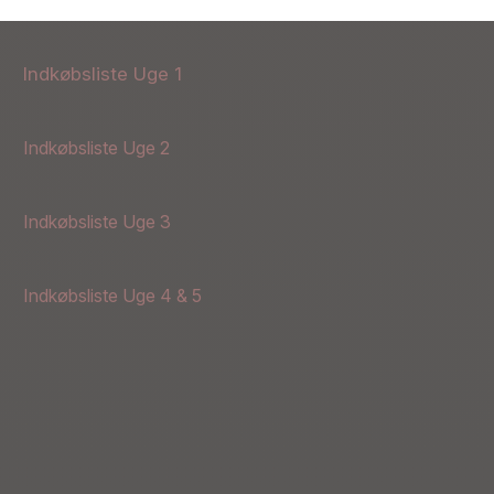
Indkøbsliste Uge 1
Indkøbsliste Uge 2
Indkøbsliste Uge 3
Indkøbsliste Uge 4 & 5