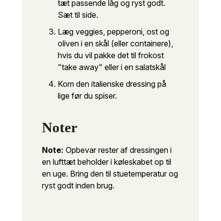
tæt passende låg og ryst godt.
Sæt til side.
Læg veggies, pepperoni, ost og
oliven i en skål (eller containere),
hvis du vil pakke det til frokost
"take away" eller i en salatskål
Kom den italienske dressing på
lige før du spiser.
Noter
Note:
Opbevar rester af dressingen i
en lufttæt beholder i køleskabet op til
en uge. Bring den til stuetemperatur og
ryst godt inden brug.