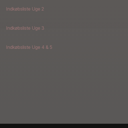
Indkøbsliste Uge 2
Indkøbsliste Uge 3
Indkøbsliste Uge 4 & 5