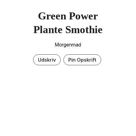
Green Power
Plante Smothie
Morgenmad
Udskriv
Pin Opskrift