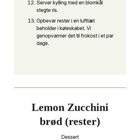
Server kylling med en blomkål
stegte ris.
Opbevar rester i en lufttæt
beholder i køleskabet. Vi
genopvarmer det til frokost i et par
dage.
Lemon Zucchini
brød (rester)
Dessert