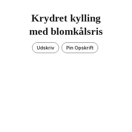
Krydret kylling
med blomkålsris
Udskriv
Pin Opskrift