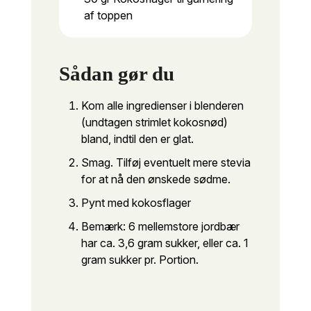
af toppen
Sådan gør du
Kom alle ingredienser i blenderen
(undtagen strimlet kokosnød)
bland, indtil den er glat.
Smag. Tilføj eventuelt mere stevia
for at nå den ønskede sødme.
Pynt med kokosflager
Bemærk: 6 mellemstore jordbær
har ca. 3,6 gram sukker, eller ca. 1
gram sukker pr. Portion.