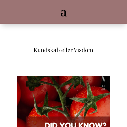
Kundskab eller Visdom