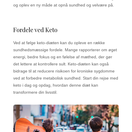
og oplev en ny måde at opnå sundhed og velvære på.
Fordele ved Keto
Ved at følge keto-diæten kan du opleve en række
sundhedsmæssige fordele. Mange rapporterer om øget
energi, bedre fokus og en følelse af mæthed, der gør
det lettere at kontrollere sult. Keto-diæten kan også
bidrage til at reducere risikoen for kroniske sygdomme
ved at forbedre metabolisk sundhed. Start din rejse med
keto i dag og opdag, hvordan denne diæt kan
transformere din livsstil.